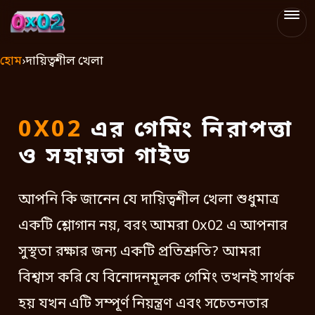
0x02
হোম
›
দায়িত্বশীল খেলা
0X02
এর গেমিং নিরাপত্তা
ও সহায়তা গাইড
আপনি কি জানেন যে দায়িত্বশীল খেলা শুধুমাত্র
একটি শ্লোগান নয়, বরং আমরা 0x02 এ আপনার
সুস্থতা রক্ষার জন্য একটি প্রতিশ্রুতি? আমরা
বিশ্বাস করি যে বিনোদনমূলক গেমিং তখনই সার্থক
হয় যখন এটি সম্পূর্ণ নিয়ন্ত্রণ এবং সচেতনতার