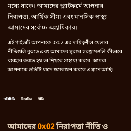
মধ্যে থাকে। আমাদের প্ল্যাটফর্মে আপনার
নিরাপত্তা, আর্থিক সীমা এবং মানসিক স্বাস্থ্য
আমাদের সর্বোচ্চ অগ্রাধিকার।
এই গাইডটি আপনাকে 0x02 এর দায়িত্বশীল খেলার
নীতিগুলি বুঝতে এবং আমাদের সুরক্ষা সরঞ্জামগুলি কীভাবে
ব্যবহার করতে হয় তা শিখতে সাহায্য করবে। আমরা
আপনাকে প্রতিটি ধাপে ক্ষমতায়ন করতে এখানে আছি।
পরিচিতি
বিস্তারিত
নীতি
আমাদের
0x02
নিরাপত্তা নীতি ও